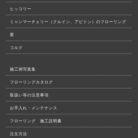
ヒッコリー
ミャンマーチェリー（クルイン、アピトン）のフローリング
栗
コルク
施工例写真集
フローリングカタログ
取扱い等の注意事項
お手入れ・メンテナンス
フローリング 施工説明書
注文方法