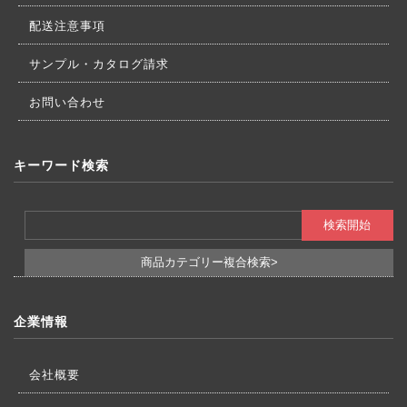
配送注意事項
サンプル・カタログ請求
お問い合わせ
キーワード検索
商品カテゴリー複合検索>
企業情報
会社概要