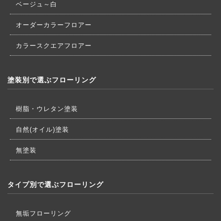
ベージュ～白
オーダーカラーフロアー
カラースクエアフロアー
塗装別で選ぶフローリング
樹脂・ウレタン塗装
自然(オイル)塗装
無塗装
タイプ別で選ぶフローリング
無垢フローリング