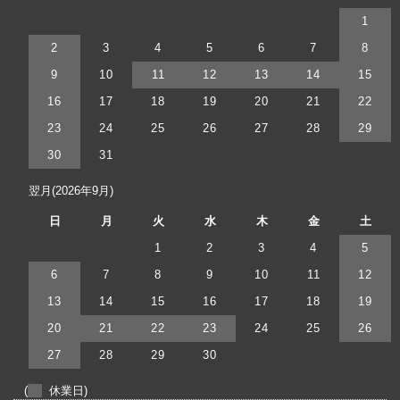
1
2
3
4
5
6
7
8
9
10
11
12
13
14
15
16
17
18
19
20
21
22
23
24
25
26
27
28
29
30
31
翌月(2026年9月)
日
月
火
水
木
金
土
1
2
3
4
5
6
7
8
9
10
11
12
13
14
15
16
17
18
19
20
21
22
23
24
25
26
27
28
29
30
(
休業日)