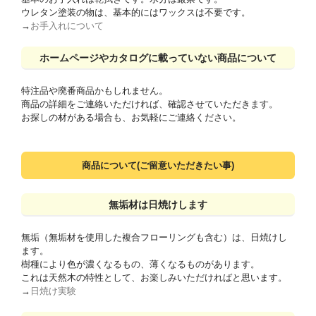
ウレタン塗装の物は、基本的にはワックスは不要です。
→
お手入れについて
ホームページやカタログに載っていない商品について
特注品や廃番商品かもしれません。
商品の詳細をご連絡いただければ、確認させていただきます。
お探しの材がある場合も、お気軽にご連絡ください。
商品について(ご留意いただきたい事)
無垢材は日焼けします
無垢（無垢材を使用した複合フローリングも含む）は、日焼けし
ます。
樹種により色が濃くなるもの、薄くなるものがあります。
これは天然木の特性として、お楽しみいただければと思います。
→
日焼け実験