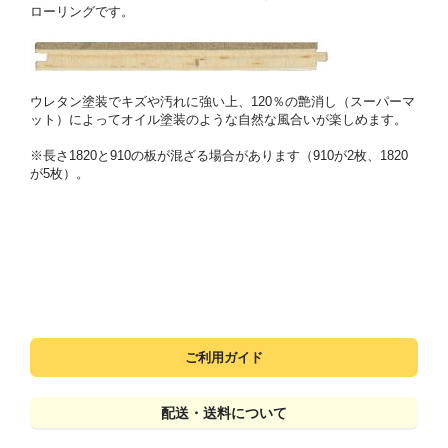
ローリングです。
ウレタン塗装でキズや汚れに強い上、120％の艶消し（スーパーマ
ット）によってオイル塗装のような自然な風合いが楽しめます。
※長さ1820と910の板が混ざる場合があります（910が2枚、1820
が5枚）。
ご利用ガイド
配送・送料について