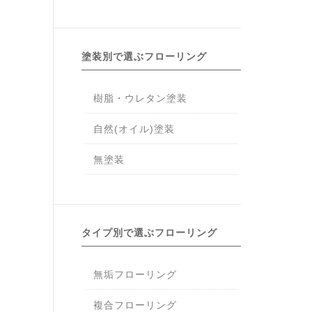
塗装別で選ぶフローリング
樹脂・ウレタン塗装
自然(オイル)塗装
無塗装
タイプ別で選ぶフローリング
無垢フローリング
複合フローリング