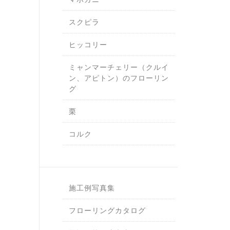
スクピラ
ヒッコリー
ミャンマーチェリー（クルイ
ン、アピトン）のフローリン
グ
栗
コルク
施工例写真集
フローリングカタログ