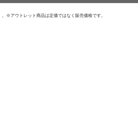
）。※アウトレット商品は定価ではなく販売価格です。