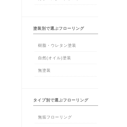
塗装別で選ぶフローリング
樹脂・ウレタン塗装
自然(オイル)塗装
無塗装
タイプ別で選ぶフローリング
無垢フローリング