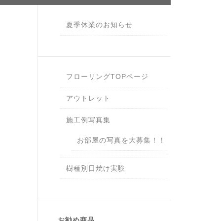
夏季休業のお知らせ
フローリングTOPページ
アウトレット
施工例写真集
お部屋の写真を大募集！！
樹種別日焼け実験
お勧め商品