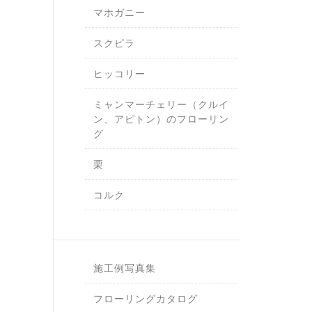
マホガニー
スクピラ
ヒッコリー
ミャンマーチェリー（クルイ
ン、アピトン）のフローリン
グ
栗
コルク
施工例写真集
フローリングカタログ