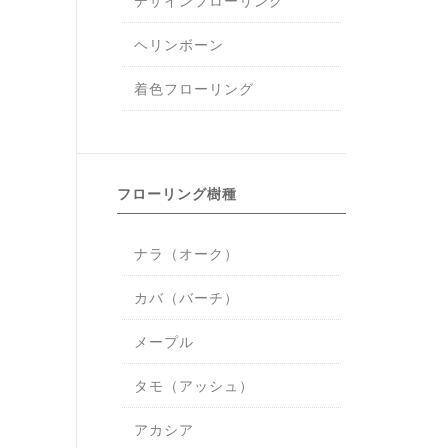
デザインフローリング
ヘリンボーン
着色フローリング
フローリング樹種
ナラ（オーク）
カバ（バーチ）
メープル
タモ（アッシュ）
アカシア