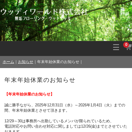
0
ホーム
｜
お知らせ
｜
年末年始休業のお知らせ
｜
年末年始休業のお知らせ
【年末年始休業のお知らせ】
誠に勝手ながら、2025年12月31日（水）～2026年1月4日（火）までの
間、年末年始休業とさせて頂きます。
12/29～30は事務所へ出勤しているメンバが限られているため、
電話対応やお問い合わせ対応に関しましては12/26(金)までとさせていた
だきます。