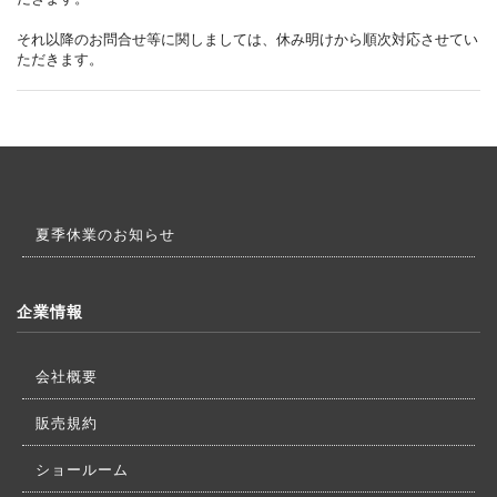
それ以降のお問合せ等に関しましては、休み明けから順次対応させてい
ただきます。
夏季休業のお知らせ
企業情報
会社概要
販売規約
ショールーム