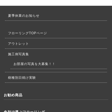
夏季休業のお知らせ
フローリングTOPページ
アウトレット
施工例写真集
お部屋の写真を大募集！！
樹種別日焼け実験
お勧め商品
色別で選ぶフローリング