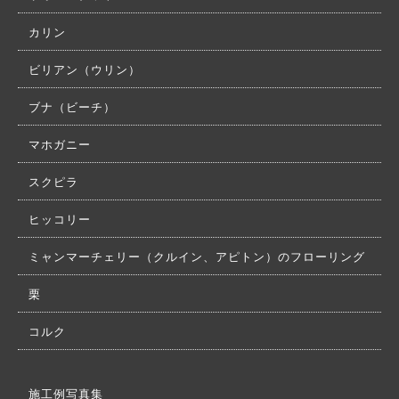
カリン
ビリアン（ウリン）
ブナ（ビーチ）
マホガニー
スクピラ
ヒッコリー
ミャンマーチェリー（クルイン、アピトン）のフローリング
栗
コルク
施工例写真集