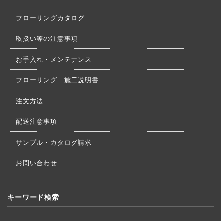
フローリングカタログ
取扱い等の注意事項
お手入れ・メンテナンス
フローリング 施工説明書
注文方法
配送注意事項
サンプル・カタログ請求
お問い合わせ
キーワード検索