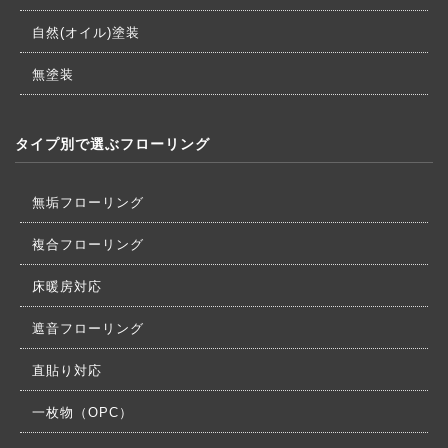
自然(オイル)塗装
無塗装
タイプ別で選ぶフローリング
無垢フローリング
複合フローリング
床暖房対応
遮音フローリング
直貼り対応
一枚物（OPC）