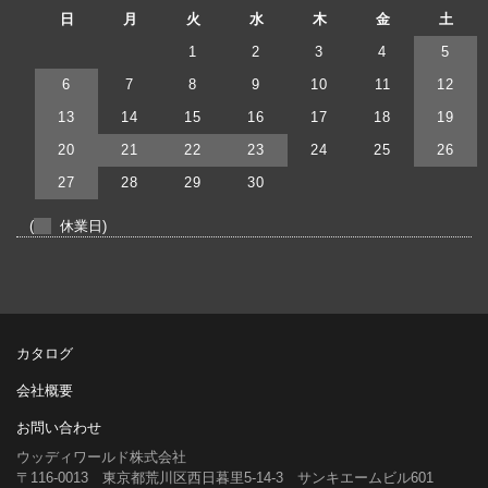
日
月
火
水
木
金
土
1
2
3
4
5
6
7
8
9
10
11
12
13
14
15
16
17
18
19
20
21
22
23
24
25
26
27
28
29
30
(
休業日)
カタログ
会社概要
お問い合わせ
ウッディワールド株式会社
〒116-0013 東京都荒川区西日暮里5-14-3 サンキエームビル601