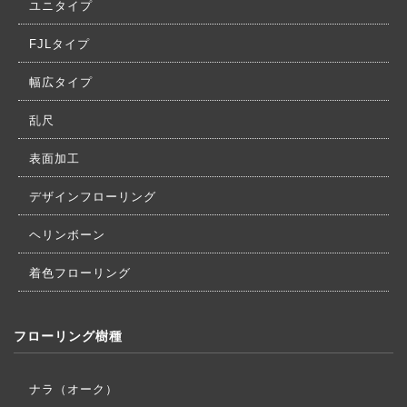
ユニタイプ
FJLタイプ
幅広タイプ
乱尺
表面加工
デザインフローリング
ヘリンボーン
着色フローリング
フローリング樹種
ナラ（オーク）