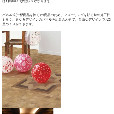
は別途600円(税別)/㎡かかります。
パネル式(一部商品を除く)の商品のため、フローリングを貼る時の施工性
も良く、異なるデザインのパネルを組み合わせて、自由なデザインでお部
屋づくりができます。