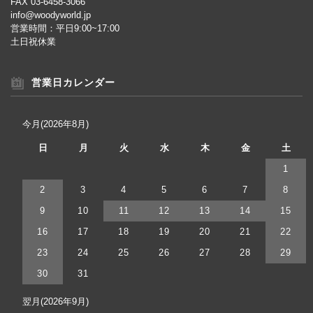
FAX 03-6458-3066
info@woodyworld.jp
営業時間：平日9:00~17:00
土日祝休業
営業日カレンダー
今月(2026年8月)
日
月
火
水
木
金
土
1
2
3
4
5
6
7
8
9
10
11
12
13
14
15
16
17
18
19
20
21
22
23
24
25
26
27
28
29
30
31
翌月(2026年9月)