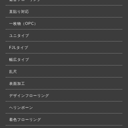
直貼り対応
一枚物（OPC）
ユニタイプ
FJLタイプ
幅広タイプ
乱尺
表面加工
デザインフローリング
ヘリンボーン
着色フローリング