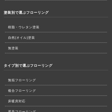
塗装別で選ぶフローリング
樹脂・ウレタン塗装
自然(オイル)塗装
無塗装
タイプ別で選ぶフローリング
無垢フローリング
複合フローリング
床暖房対応
遮音フローリング