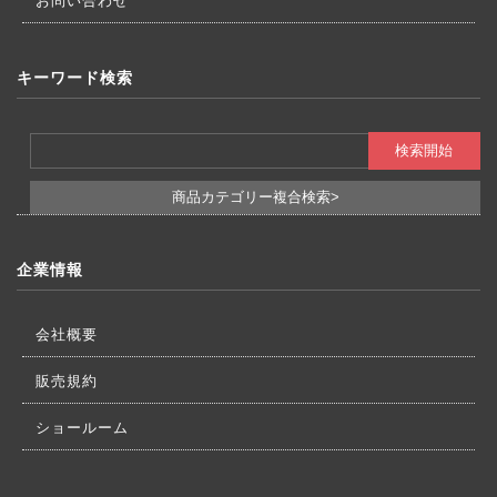
お問い合わせ
キーワード検索
商品カテゴリー複合検索>
企業情報
会社概要
販売規約
ショールーム