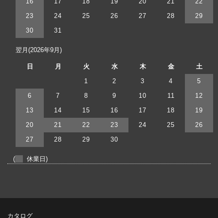
16
17
18
19
20
21
22
23
24
25
26
27
28
29
30
31
翌月(2026年9月)
日
月
火
水
木
金
土
1
2
3
4
5
6
7
8
9
10
11
12
13
14
15
16
17
18
19
20
21
22
23
24
25
26
27
28
29
30
(
休業日)
カタログ