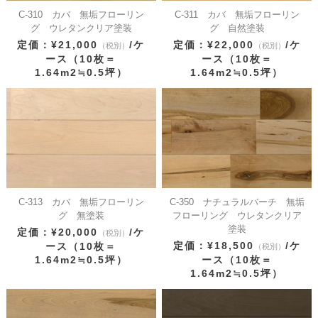
C-310 カバ 無垢フローリン
C-311 カバ 無垢フローリン
グ ウレタンクリア塗装
グ 自然塗装
定価：¥21,000
/ケ
定価：¥22,000
/ケ
（税別）
（税別）
ース（10枚＝
ース（10枚＝
1.64m2≒0.5坪）
1.64m2≒0.5坪）
C-313 カバ 無垢フローリン
C-350 ナチュラルバーチ 無垢
グ 無塗装
フローリング ウレタンクリア
塗装
定価：¥20,000
/ケ
（税別）
定価：¥18,500
/ケ
ース（10枚＝
（税別）
1.64m2≒0.5坪）
ース（10枚＝
1.64m2≒0.5坪）