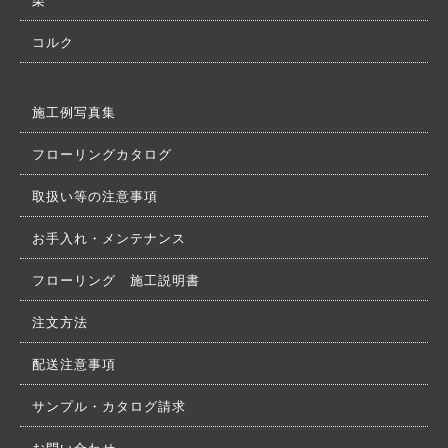
栗
コルク
施工例写真集
フローリングカタログ
取扱い等の注意事項
お手入れ・メンテナンス
フローリング 施工説明書
注文方法
配送注意事項
サンプル・カタログ請求