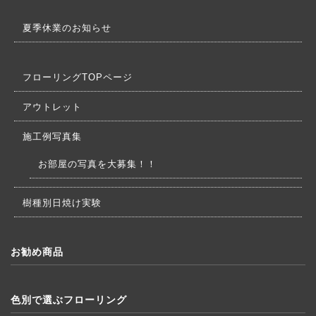
夏季休業のお知らせ
フローリングTOPページ
アウトレット
施工例写真集
お部屋の写真を大募集！！
樹種別日焼け実験
お勧め商品
色別で選ぶフローリング