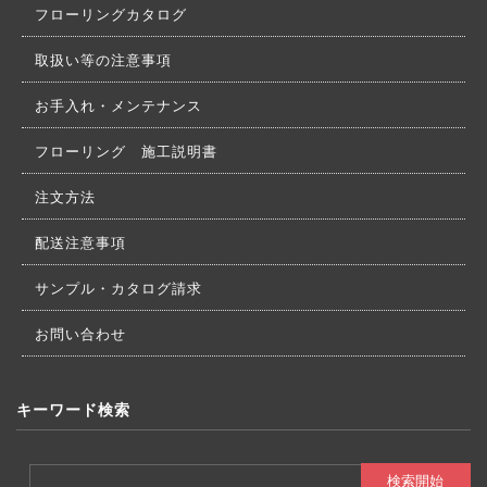
フローリングカタログ
取扱い等の注意事項
お手入れ・メンテナンス
フローリング 施工説明書
注文方法
配送注意事項
サンプル・カタログ請求
お問い合わせ
キーワード検索