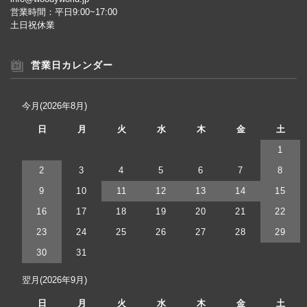
営業時間：平日9:00~17:00
土日祝休業
営業日カレンダー
今月(2026年8月)
日
月
火
水
木
金
土
1
2
3
4
5
6
7
8
9
10
11
12
13
14
15
16
17
18
19
20
21
22
23
24
25
26
27
28
29
30
31
翌月(2026年9月)
日
月
火
水
木
金
土