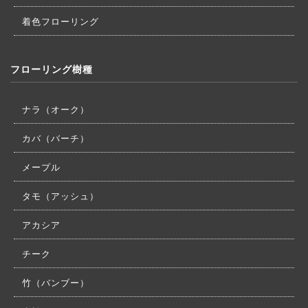
着色フローリング
フローリング樹種
ナラ（オーク）
カバ（バーチ）
メープル
タモ（アッシュ）
アカシア
チーク
竹（バンブー）