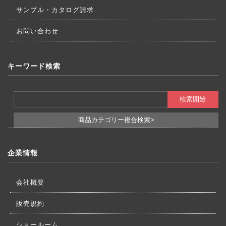
サンプル・カタログ請求
お問い合わせ
キーワード検索
商品カテゴリー複合検索>
企業情報
会社概要
販売規約
ショールーム