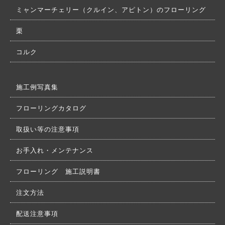
ミャンマーチェリー（クルイン、アピトン）のフローリング
栗
コルク
施工例写真集
フローリングカタログ
取扱い等の注意事項
お手入れ・メンテナンス
フローリング 施工説明書
注文方法
配送注意事項