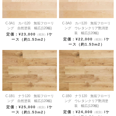
C-3A1 カバ120 無垢フローリ
C-3A0 カバ120 無垢フローリ
ング 自然塗装 幅広(120幅)
ング ウレタンクリア艶消塗
装 幅広(120幅)
定価：¥23,000
/ケ
（税別）
定価：¥22,000
/ケ
ース（約1.53m2）
（税別）
ース（約1.53m2）
C-1B1 ナラ120 無垢フローリ
C-1B0 ナラ120 無垢フローリ
ング 自然塗装 幅広(120幅)
ング ウレタンクリア艶消塗
装 幅広(120幅)
定価：¥25,000
/ケ
（税別）
定価：¥24,000
/ケ
ース（約1.53m2）
（税別）