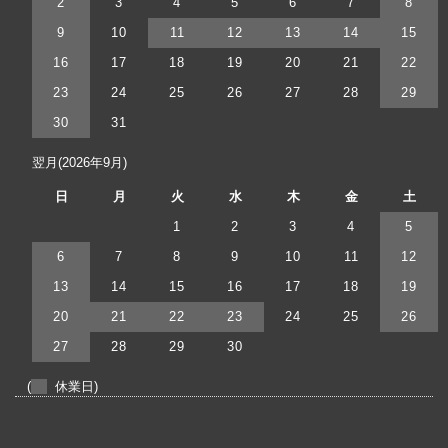
2
3
4
5
6
7
8
9
10
11
12
13
14
15
16
17
18
19
20
21
22
23
24
25
26
27
28
29
30
31
翌月(2026年9月)
日
月
火
水
木
金
土
1
2
3
4
5
6
7
8
9
10
11
12
13
14
15
16
17
18
19
20
21
22
23
24
25
26
27
28
29
30
(
休業日)