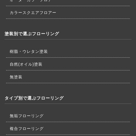
カラースクエアフロアー
塗装別で選ぶフローリング
樹脂・ウレタン塗装
自然(オイル)塗装
無塗装
タイプ別で選ぶフローリング
無垢フローリング
複合フローリング