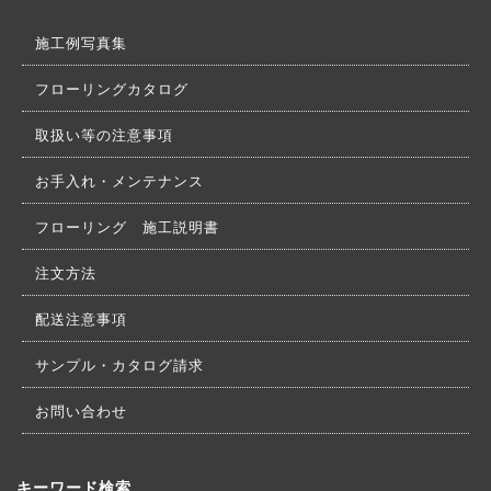
施工例写真集
フローリングカタログ
取扱い等の注意事項
お手入れ・メンテナンス
フローリング 施工説明書
注文方法
配送注意事項
サンプル・カタログ請求
お問い合わせ
キーワード検索