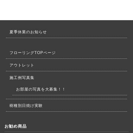
夏季休業のお知らせ
フローリングTOPページ
アウトレット
施工例写真集
お部屋の写真を大募集！！
樹種別日焼け実験
お勧め商品