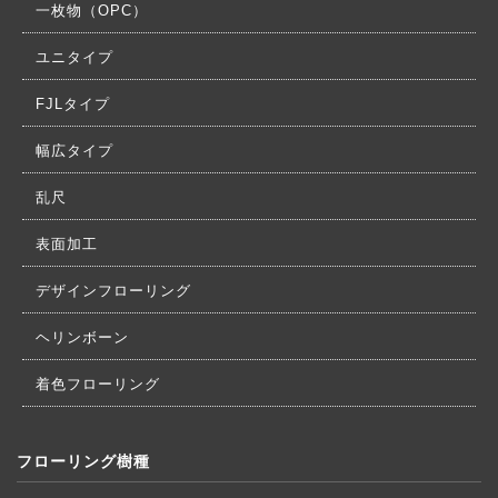
一枚物（OPC）
ユニタイプ
FJLタイプ
幅広タイプ
乱尺
表面加工
デザインフローリング
ヘリンボーン
着色フローリング
フローリング樹種