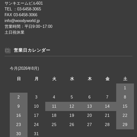
サンキエームビル601
TEL ：03-6458-3065
FAX 03-6458-3066
info@woodyworld.jp
営業時間：平日9:00~17:00
土日祝休業
営業日カレンダー
今月(2026年8月)
日
月
火
水
木
金
土
1
2
3
4
5
6
7
8
9
10
11
12
13
14
15
16
17
18
19
20
21
22
23
24
25
26
27
28
29
30
31