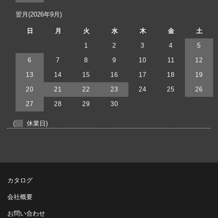
翌月(2026年9月)
日
月
火
水
木
金
土
1
2
3
4
5
6
7
8
9
10
11
12
13
14
15
16
17
18
19
20
21
22
23
24
25
26
27
28
29
30
(
休業日)
カタログ
会社概要
お問い合わせ