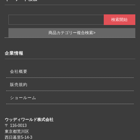
商品カテゴリー複合検索>
企業情報
会社概要
販売規約
ショールーム
ウッディワールド株式会社
〒 116-0013
東京都荒川区
西日暮里5-14-3