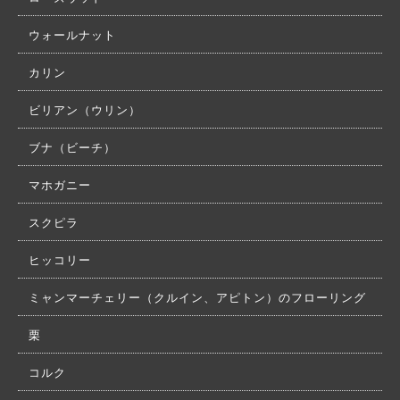
ウォールナット
カリン
ビリアン（ウリン）
ブナ（ビーチ）
マホガニー
スクピラ
ヒッコリー
ミャンマーチェリー（クルイン、アピトン）のフローリング
栗
コルク