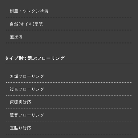
樹脂・ウレタン塗装
自然(オイル)塗装
無塗装
タイプ別で選ぶフローリング
無垢フローリング
複合フローリング
床暖房対応
遮音フローリング
直貼り対応