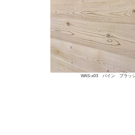
WAS-x03 パイン ブラッ