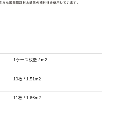
1ケース枚数 / m2
10枚 / 1.51m2
11枚 / 1.66m2