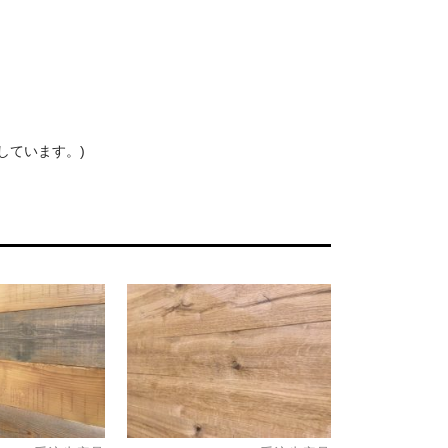
しています。)