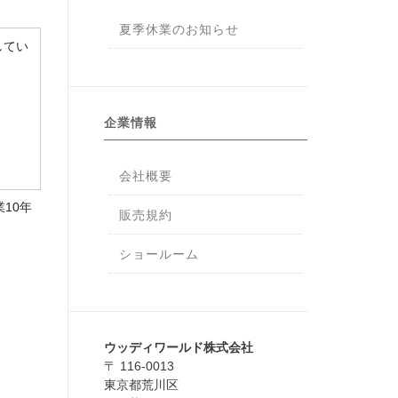
夏季休業のお知らせ
してい
企業情報
会社概要
10年
販売規約
ショールーム
ウッディワールド株式会社
〒 116-0013
東京都荒川区