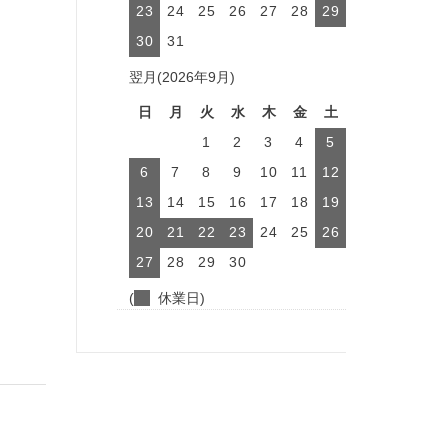
23
24
25
26
27
28
29
30
31
翌月(2026年9月)
日
月
火
水
木
金
土
1
2
3
4
5
6
7
8
9
10
11
12
13
14
15
16
17
18
19
20
21
22
23
24
25
26
27
28
29
30
(
休業日)