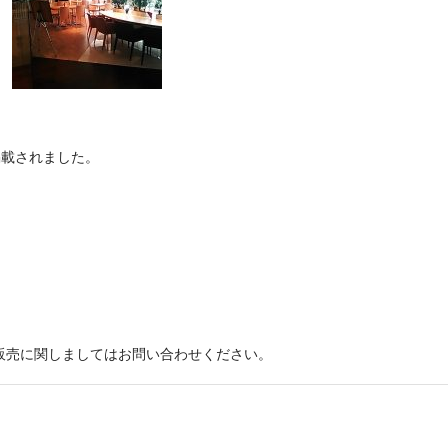
誌に掲載されました。
販売に関しましてはお問い合わせください。