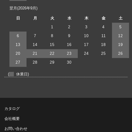
翌月(2026年9月)
日
月
火
水
木
金
土
1
2
3
4
5
6
7
8
9
10
11
12
13
14
15
16
17
18
19
20
21
22
23
24
25
26
27
28
29
30
(
休業日)
カタログ
会社概要
お問い合わせ