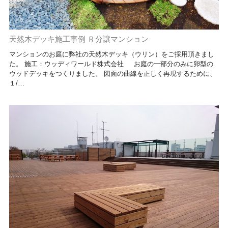
天然木デッキ施工事例 Ｒ分譲マンション
マンションのお庭に弊社の天然木デッキ（ウリン）をご採用頂きまし
た。 施工：ウッディワールド株式会社 お庭の一部分のみに卵型の
ウッドデッキをつくりました。 図面の曲線を正しく再現するために、
１/…