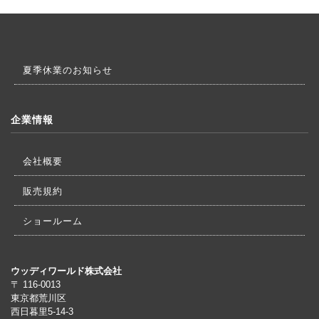
夏季休業のお知らせ
企業情報
会社概要
販売規約
ショールーム
ウッディワールド株式会社
〒 116-0013
東京都荒川区
西日暮里5-14-3