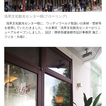
浅草文化観光センター様(フローリング)
浅草文化観光センター様に、ウッディワールド取扱いの床材・壁材等
を使用していただきました。 ※台東区「浅草文化観光センターがリニ
ューアルオープンしました」 設計：隈研吾建築都市設計事務所 施工：
フジタ・大雄J…