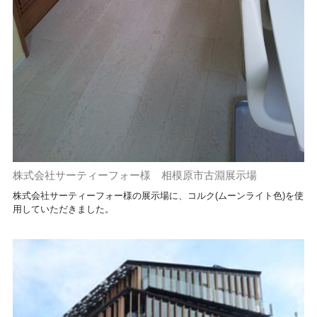
株式会社サーティーフォー様 相模原市古淵展示場
株式会社サーティーフォー様の展示場に、コルク(ムーンライト色)を使
用していただきました。