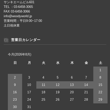
サンキエームビル601
TEL ：03-6458-3065
FAX 03-6458-3066
info@woodyworld.jp
営業時間：平日9:00~17:00
土日祝休業
営業日カレンダー
今月(2026年8月)
日
月
火
水
木
金
土
1
2
3
4
5
6
7
8
9
10
11
12
13
14
15
16
17
18
19
20
21
22
23
24
25
26
27
28
29
30
31