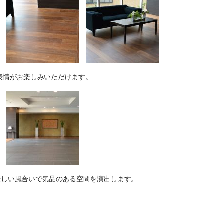
表情がお楽しみいただけます。
優しい風合いで気品のある空間を演出します。