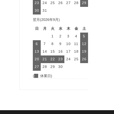
23
24
25
26
27
28
29
30
31
翌月(2026年9月)
日
月
火
水
木
金
土
1
2
3
4
5
6
7
8
9
10
11
12
13
14
15
16
17
18
19
20
21
22
23
24
25
26
27
28
29
30
(
休業日)