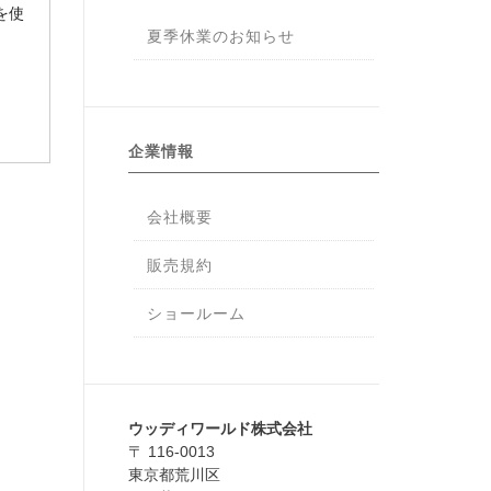
を使
夏季休業のお知らせ
企業情報
会社概要
販売規約
ショールーム
ウッディワールド株式会社
〒 116-0013
東京都荒川区