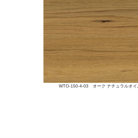
WTO-150-4-03 オーク ナチュラル