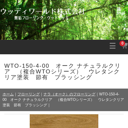
0
WTO-150-4-00 オーク ナチュラルクリ
ア （複合WTOシリーズ） ウレタンク
リア塗装 節有 ブラッシング
ホーム
｜
フローリング
｜
ナラ（オーク）のフローリング
｜
WTO-150-4-
00 オーク ナチュラルクリア （複合WTOシリーズ） ウレタンクリア
塗装 節有 ブラッシング
｜