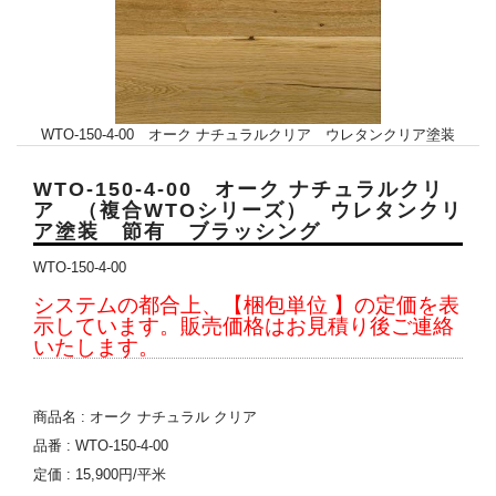
WTO-150-4-00 オーク ナチュラルクリア ウレタンクリア塗装
WTO-150-4-00 オーク ナチュラルクリ
ア （複合WTOシリーズ） ウレタンクリ
ア塗装 節有 ブラッシング
WTO-150-4-00
システムの都合上、【梱包単位 】の定価を表
示しています。販売価格はお見積り後ご連絡
いたします。
商品名 : オーク ナチュラル クリア
品番 : WTO-150-4-00
定価 : 15,900円/平米