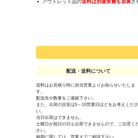
アウトレット品の
送料は別途実費を加算
さ
配送・送料について
送料はお見積り時に担当営業よりお知らせいたしま
す。
配送先や数量をご連絡下さい。
また、出荷の目安は5～10営業日ほどをお考えくだ
い。
当日出荷はできません。
土曜日が祝日の日も出荷できませんので、ご注意く
さい。
納期に関しては、営業までご相談下さい。