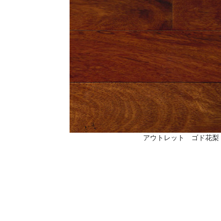
アウトレット ゴド花梨