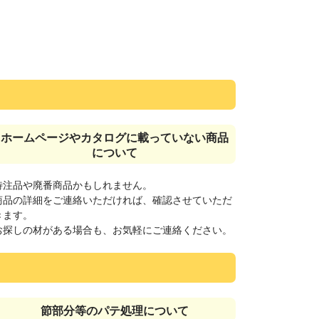
ホームページやカタログに載っていない商品
について
特注品や廃番商品かもしれません。
商品の詳細をご連絡いただければ、確認させていただ
きます。
お探しの材がある場合も、お気軽にご連絡ください。
節部分等のパテ処理について