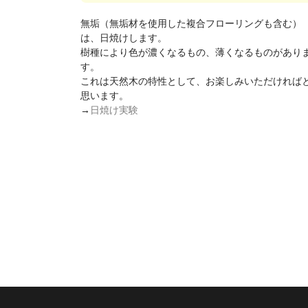
無垢（無垢材を使用した複合フローリングも含む）
は、日焼けします。
樹種により色が濃くなるもの、薄くなるものがあり
す。
これは天然木の特性として、お楽しみいただければ
思います。
→
日焼け実験