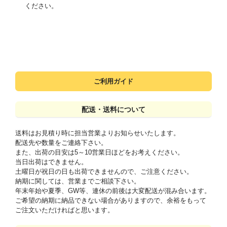
ください。
ご利用ガイド
配送・送料について
送料はお見積り時に担当営業よりお知らせいたします。
配送先や数量をご連絡下さい。
また、出荷の目安は5～10営業日ほどをお考えください。
当日出荷はできません。
土曜日が祝日の日も出荷できませんので、ご注意ください。
納期に関しては、営業までご相談下さい。
年末年始や夏季、GW等、連休の前後は大変配送が混み合います。
ご希望の納期に納品できない場合がありますので、余裕をもって
ご注文いただければと思います。