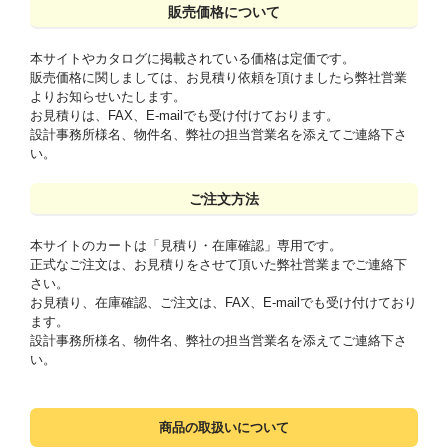
販売価格について
本サイトやカタログに掲載されている価格は定価です。
販売価格に関しましては、お見積り依頼を頂けましたら弊社営業
よりお知らせいたします。
お見積りは、FAX、E-mailでも受け付けております。
設計事務所様名、物件名、弊社の担当営業名を添えてご連絡下さ
い。
ご注文方法
本サイトのカートは「見積り・在庫確認」専用です。
正式なご注文は、お見積りをさせて頂いた弊社営業までご連絡下
さい。
お見積り、在庫確認、ご注文は、FAX、E-mailでも受け付けており
ます。
設計事務所様名、物件名、弊社の担当営業名を添えてご連絡下さ
い。
商品の取扱いについて