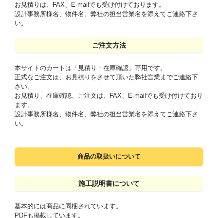
お見積りは、FAX、E-mailでも受け付けております。
設計事務所様名、物件名、弊社の担当営業名を添えてご連絡下さ
い。
ご注文方法
本サイトのカートは「見積り・在庫確認」専用です。
正式なご注文は、お見積りをさせて頂いた弊社営業までご連絡下
さい。
お見積り、在庫確認、ご注文は、FAX、E-mailでも受け付けており
ます。
設計事務所様名、物件名、弊社の担当営業名を添えてご連絡下さ
い。
商品の取扱いについて
施工説明書について
基本的には商品に同梱されています。
PDFも掲載しています。