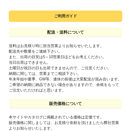
ご利用ガイド
配送・送料について
送料はお見積り時に担当営業よりお知らせいたします。
配送先や数量をご連絡下さい。
また、出荷の目安は5～10営業日ほどをお考えください。
当日出荷はできません。
土曜日が祝日の日も出荷できませんので、ご注意ください。
納期に関しては、営業までご相談下さい。
年末年始や夏季、GW等、連休の前後は大変配送が混み合います。
ご希望の納期に納品できない場合がありますので、余裕をもって
ご注文いただければと思います。
販売価格について
本サイトやカタログに掲載されている価格は定価です。
販売価格に関しましては、お見積り依頼を頂けましたら弊社営業
よりお知らせいたします。