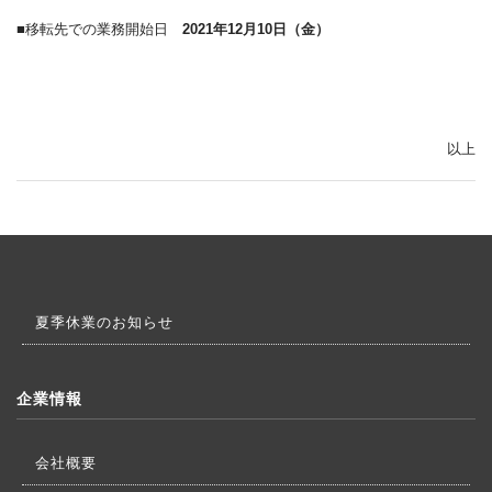
■移転先での業務開始日
2021年12月10日（金）
以上
夏季休業のお知らせ
企業情報
会社概要