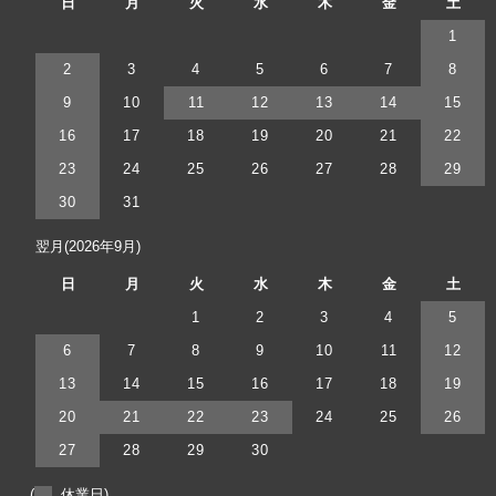
日
月
火
水
木
金
土
1
2
3
4
5
6
7
8
9
10
11
12
13
14
15
16
17
18
19
20
21
22
23
24
25
26
27
28
29
30
31
翌月(2026年9月)
日
月
火
水
木
金
土
1
2
3
4
5
6
7
8
9
10
11
12
13
14
15
16
17
18
19
20
21
22
23
24
25
26
27
28
29
30
(
休業日)