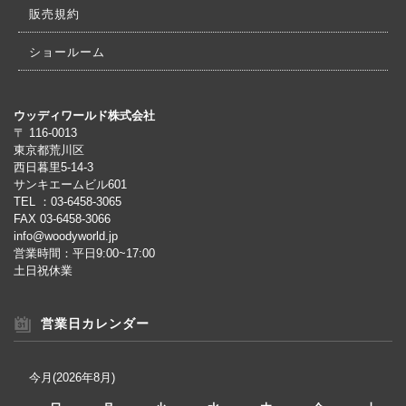
販売規約
ショールーム
ウッディワールド株式会社
〒 116-0013
東京都荒川区
西日暮里5-14-3
サンキエームビル601
TEL ：03-6458-3065
FAX 03-6458-3066
info@woodyworld.jp
営業時間：平日9:00~17:00
土日祝休業
営業日カレンダー
今月(2026年8月)