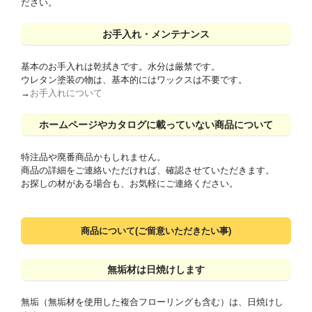
ださい。
お手入れ・メンテナンス
基本のお手入れは乾拭きです。水分は厳禁です。
ウレタン塗装の物は、基本的にはワックスは不要です。
→
お手入れについて
ホームページやカタログに載っていない商品について
特注品や廃番商品かもしれません。
商品の詳細をご連絡いただければ、確認させていただきます。
お探しの材がある場合も、お気軽にご連絡ください。
商品について(ご留意いただきたい事)
無垢材は日焼けします
無垢（無垢材を使用した複合フローリングも含む）は、日焼けし