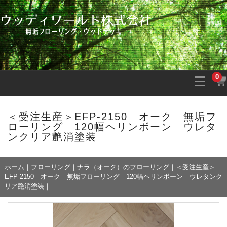
0
＜受注生産＞EFP-2150 オーク 無垢フ
ローリング 120幅ヘリンボーン ウレタ
ンクリア艶消塗装
ホーム
｜
フローリング
｜
ナラ（オーク）のフローリング
｜
＜受注生産＞
EFP-2150 オーク 無垢フローリング 120幅ヘリンボーン ウレタンク
リア艶消塗装
｜