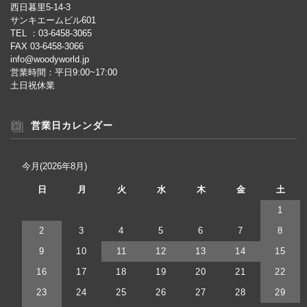
西日暮里5-14-3
サンキエームビル601
TEL ：03-6458-3065
FAX 03-6458-3066
info@woodyworld.jp
営業時間：平日9:00~17:00
土日祝休業
営業日カレンダー
今月(2026年8月)
日
月
火
水
木
金
土
1
2
3
4
5
6
7
8
9
10
11
12
13
14
15
16
17
18
19
20
21
22
23
24
25
26
27
28
29