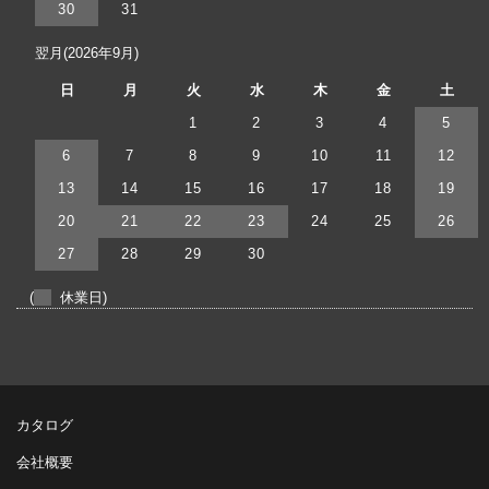
30
31
翌月(2026年9月)
日
月
火
水
木
金
土
1
2
3
4
5
6
7
8
9
10
11
12
13
14
15
16
17
18
19
20
21
22
23
24
25
26
27
28
29
30
(
休業日)
カタログ
会社概要