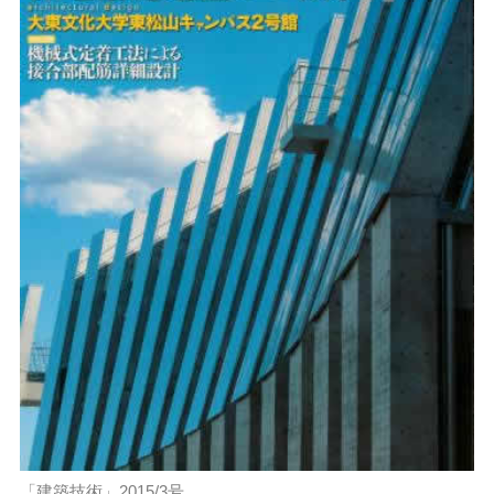
「建築技術」2015/3号