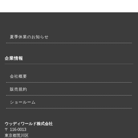
夏季休業のお知らせ
企業情報
会社概要
販売規約
ショールーム
ウッディワールド株式会社
〒 116-0013
東京都荒川区