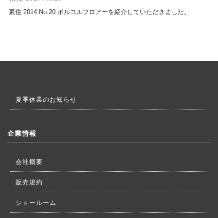
素住 2014 No.20 ポルコルフロアーを紹介していただきました。
夏季休業のお知らせ
企業情報
会社概要
販売規約
ショールーム