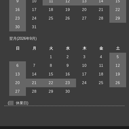
9
10
11
12
13
14
15
16
17
18
19
20
21
22
23
24
25
26
27
28
29
30
31
翌月(2026年9月)
日
月
火
水
木
金
土
1
2
3
4
5
6
7
8
9
10
11
12
13
14
15
16
17
18
19
20
21
22
23
24
25
26
27
28
29
30
(
休業日)