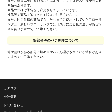
また、取扱工場が変わることによって、サネ部分の仕様が異なる
商品もあります。
商品の仕様は予告なく変更させて頂いています。
補修等で商品を追加される際はご注意ください。
また、同じ仕様の商品でも、それまでご使用されていたフローリ
ングと、新しいフローリングでは日焼けによる色の違いがある場
合がありますのでご了承ください。
節部分等のパテ処理について
節や割れがある部分に埋め木やパテ処理がされている場合があり
ますのでご了承ください。
カタログ
会社概要
お問い合わせ