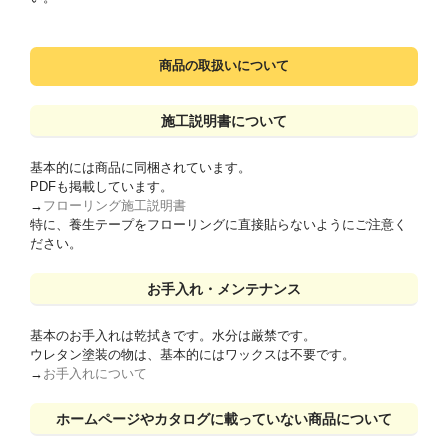
商品の取扱いについて
施工説明書について
基本的には商品に同梱されています。
PDFも掲載しています。
→
フローリング施工説明書
特に、養生テープをフローリングに直接貼らないようにご注意く
ださい。
お手入れ・メンテナンス
基本のお手入れは乾拭きです。水分は厳禁です。
ウレタン塗装の物は、基本的にはワックスは不要です。
→
お手入れについて
ホームページやカタログに載っていない商品について