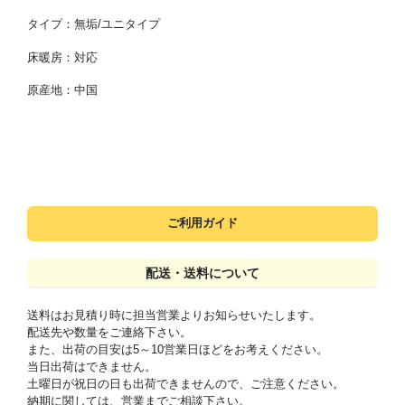
タイプ：無垢/ユニタイプ
床暖房：
対応
原産地：中国
ご利用ガイド
配送・送料について
送料はお見積り時に担当営業よりお知らせいたします。
配送先や数量をご連絡下さい。
また、出荷の目安は5～10営業日ほどをお考えください。
当日出荷はできません。
土曜日が祝日の日も出荷できませんので、ご注意ください。
納期に関しては、営業までご相談下さい。