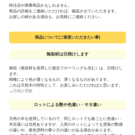
特注品や廃番商品かもしれません。
商品の詳細をご連絡いただければ、確認させていただきます。
お探しの材がある場合も、お気軽にご連絡ください。
商品について(ご留意いただきたい事)
無垢材は日焼けします
無垢（無垢材を使用した複合フローリングも含む）は、日焼けし
ます。
樹種により色が濃くなるもの、薄くなるものがあります。
これは天然木の特性として、お楽しみいただければと思います。
→
日焼け実験
ロットによる艶や色違い・サネ違い
天然の木を使用しているので、同じロットでも板ごとに色違い・
木目違いは当然ありますが、入荷のロットによっても塗装の艶感
の違いや、着色塗料の乗り方の違いがある場合があります。